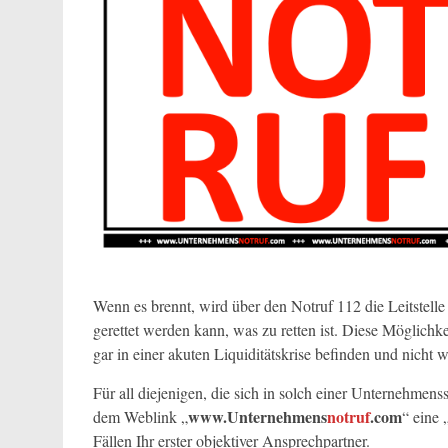
Wenn es brennt, wird über den Notruf 112 die Leitstelle
gerettet werden kann, was zu retten ist. Diese Möglichk
gar in einer akuten Liquiditätskrise befinden und nicht
Für all diejenigen, die sich in solch einer Unternehm
www.Unternehmens
notruf
.com
dem Weblink „
“ eine 
Fällen Ihr erster objektiver Ansprechpartner.