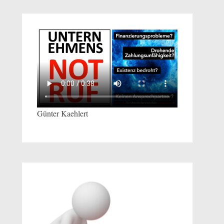
Günter Kaehlert