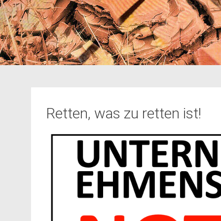
Retten, was zu retten ist!