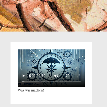
Was wir machen!