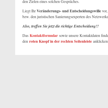
den Zielen eines solchen Gespräches.
Veränderungs- und Entscheidungswille
Liegt Ihr
vor,
bzw. den juristischen Sanierungsexperten des Netzwerke
Also, treffen Sie jetzt die richtige Entscheidung!!
Kontaktformular
Das
sowie unsere Kontaktdaten finde
roten Knopf in der rechten Seitenleiste
den
anklicken