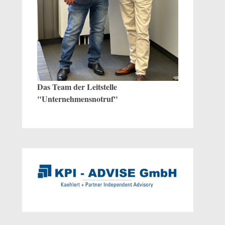
Das Team der Leitstelle
"Unternehmensnotruf"