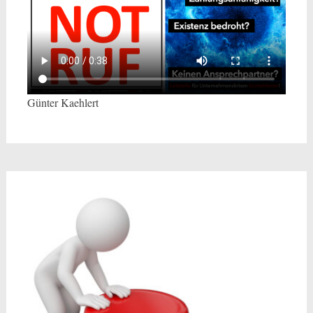
Günter Kaehlert