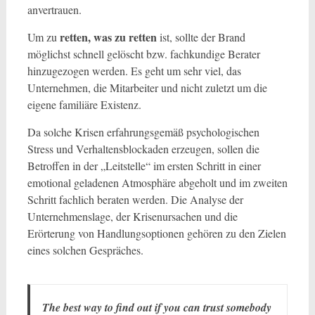
anvertrauen.
retten, was zu retten
Um zu
ist, sollte der Brand
möglichst schnell gelöscht bzw. fachkundige Berater
hinzugezogen werden. Es geht um sehr viel, das
Unternehmen, die Mitarbeiter und nicht zuletzt um die
eigene familiäre Existenz.
Da solche Krisen erfahrungsgemäß psychologischen
Stress und Verhaltensblockaden erzeugen, sollen die
Betroffen in der „Leitstelle“ im ersten Schritt in einer
emotional geladenen Atmosphäre abgeholt und im zweiten
Schritt fachlich beraten werden. Die Analyse der
Unternehmenslage, der Krisenursachen und die
Erörterung von Handlungsoptionen gehören zu den Zielen
eines solchen Gespräches.
The best way to find out if you can trust somebody