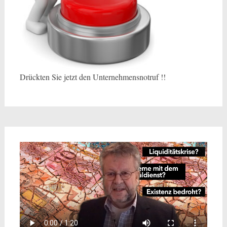
Drückten Sie jetzt den Unternehmensnotruf !!