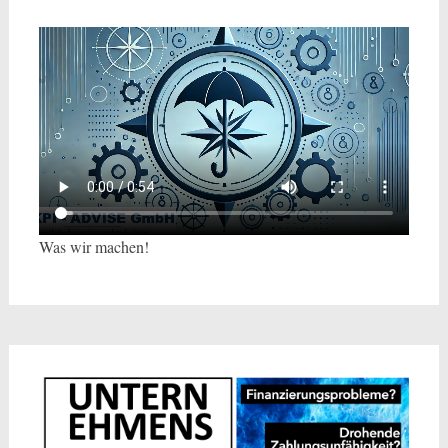
Was wir machen!