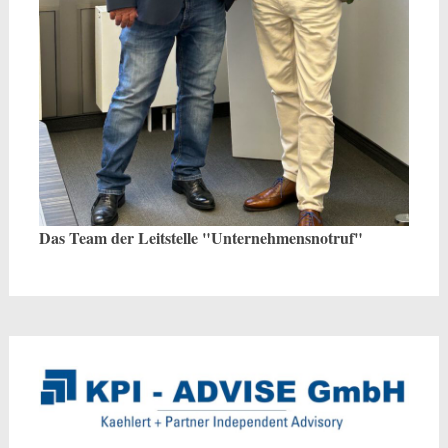
Das Team der Leitstelle "Unternehmensnotruf"