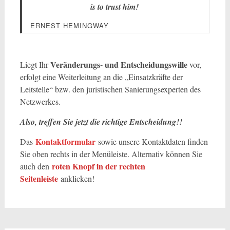
is to trust him!
ERNEST HEMINGWAY
Veränderungs- und Entscheidungswille
Liegt Ihr
vor,
erfolgt eine Weiterleitung an die „Einsatzkräfte der
Leitstelle“ bzw. den juristischen Sanierungsexperten des
Netzwerkes.
Also, treffen Sie jetzt die richtige Entscheidung!!
Kontaktformular
Das
sowie unsere Kontaktdaten finden
Sie oben rechts in der Menüleiste. Alternativ können Sie
roten Knopf in der rechten
auch den
Seitenleiste
anklicken!