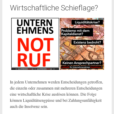
Wirtschaftliche Schieflage?
In jedem Unternehmen werden Entscheidungen getroffen,
die einzeln oder zusammen mit mehreren Entscheidungen
eine wirtschaftliche Krise auslösen können. Die Folge
können Liquiditätsengpässe und bei Zahlungsunfähigkeit
auch die Insolvenz sein.