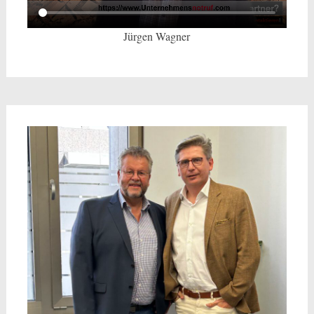
Jürgen Wagner